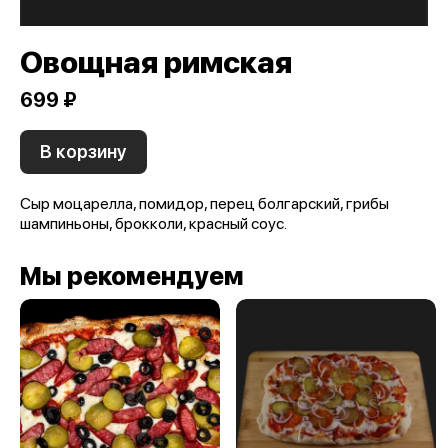
Овощная римская
699 ₽
В корзину
Сыр моцарелла, помидор, перец болгарский, грибы
шампиньоны, брокколи, красный соус.
Мы рекомендуем