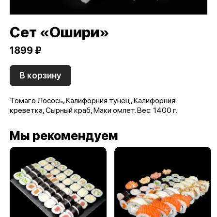
Сет «Ошири»
1899 ₽
В корзину
Томаго Лосось, Калифорния тунец, Калифорния
креветка, Сырный краб, Маки омлет. Вес: 1400 г.
Мы рекомендуем