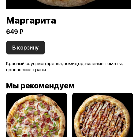
Маргарита
649 ₽
В корзину
Красный соус, моцарелла, помидор, вяленые томаты,
прованские травы.
Мы рекомендуем