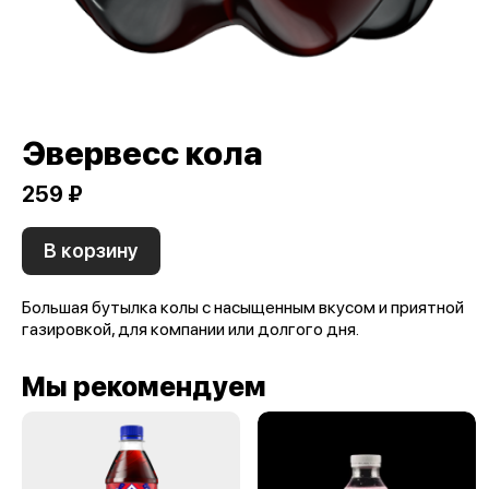
Эвервесс кола
259 ₽
В корзину
Большая бутылка колы с насыщенным вкусом и приятной
газировкой, для компании или долгого дня.
Мы рекомендуем